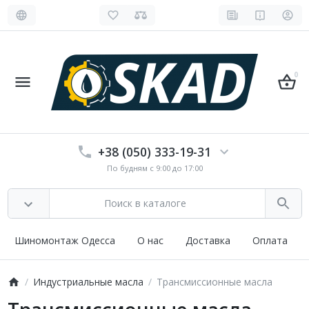
0
+38 (050) 333-19-31
По будням с 9:00 до 17:00
Шиномонтаж Одесса
О нас
Доставка
Оплата
Индустриальные масла
Трансмиссионные масла