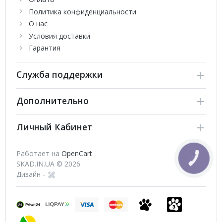
Политика конфиденциальности
О нас
Условия доставки
Гарантия
Служба поддержки
Дополнительно
Личный Кабинет
Работает на
OpenCart
SKAD.IN.UA © 2026.
Дизайн -