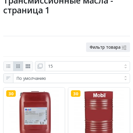
Трансмиссионные масла -
страница 1
Фильтр товара
30
30