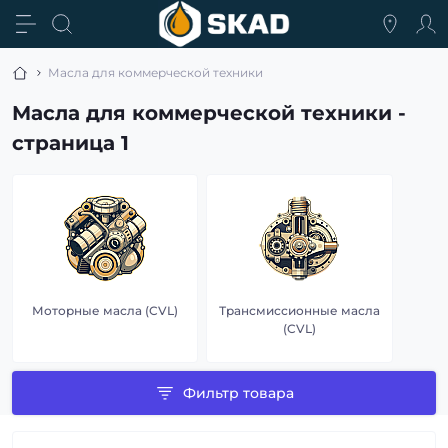
Масла для коммерческой техники
Масла для коммерческой техники -
страница 1
Моторные масла (CVL)
Трансмиссионные масла
(CVL)
Фильтр товара