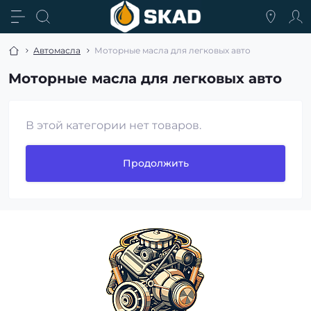
Автомасла
Моторные масла для легковых авто
Моторные масла для легковых авто
В этой категории нет товаров.
Продолжить