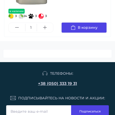
в наличии
3
24
3
3
В корзину
ТЕЛЕФОНЫ:
+38 (050) 333 19 31
ПОДПИСЫВАЙТЕСЬ НА НОВОСТИ И АКЦИИ:
Подписаться