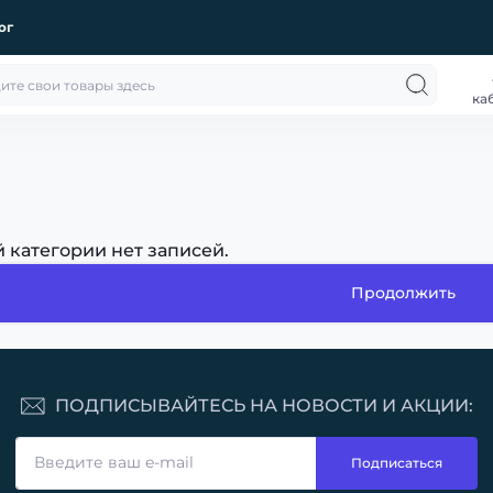
ог
ка
й категории нет записей.
Продолжить
ПОДПИСЫВАЙТЕСЬ НА НОВОСТИ И АКЦИИ:
Подписаться