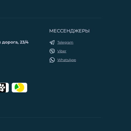
МЕССЕНДЖЕРЫ
 дорога, 23/4
Telegram
Viber
WhatsApp