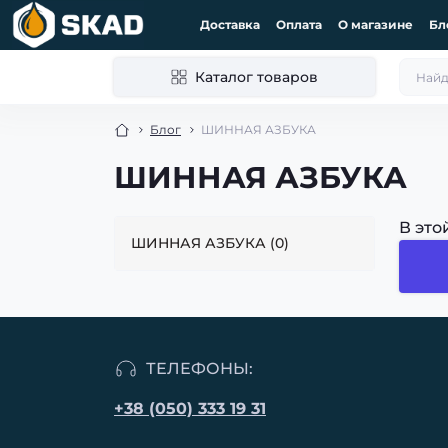
Доставка
Оплата
О магазине
Бл
Каталог товаров
Блог
ШИННАЯ АЗБУКА
ШИННАЯ АЗБУКА
В это
ШИННАЯ АЗБУКА (0)
ТЕЛЕФОНЫ:
+38 (050) 333 19 31