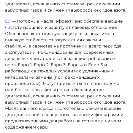
двигателей, оснащенных системами рециркуляции
выхлопных газов и снижения выбросов оксидов азота.
E9
— моторные масла, эффективно обеспечивающие
чистоту поршней и защиту от лаковых отложений.
Обеспечивают отличную защиту от износа, имеют
высокую стойкость от загрязнения сажей и
стабильные свойства на протяжении всего периода
эксплуатации. Рекомендованы для современных
дизельных двигателей, отвечающих требованиям
норм Евро-1, Евро-2, Евро-3, Евро-4 и Евро-5 и
работающих в тяжелых условиях с удлиненными
интервалами замены (при рекомендациях
производителя). Могут применяться в двигателях с
или без сажевых фильтров и в большинстве
двигателей, оснащенных системами рециркуляции
выхлопных газов и снижения выбросов оксидов азота.
Масла данного класса настоятельно рекомендованы
для двигателей, оснащенных сажевыми фильтрами и
предназначенными для работы на топливе с низким
содержанием серы.