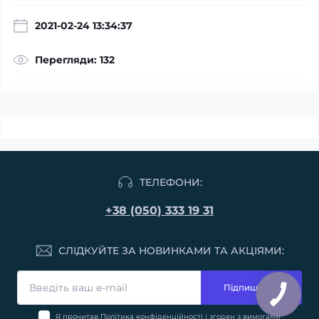
2021-02-24 13:34:37
Перегляди: 132
ТЕЛЕФОНИ:
+38 (050) 333 19 31
СЛІДКУЙТЕ ЗА НОВИНКАМИ ТА АКЦІЯМИ:
Підпишіться
Я прочитав
Політика конфіденційності
і згоден з вимогами