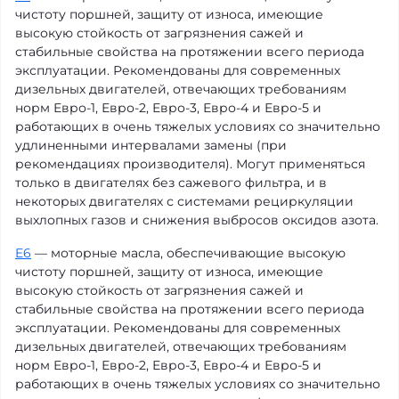
чистоту поршней, защиту от износа, имеющие
высокую стойкость от загрязнения сажей и
стабильные свойства на протяжении всего периода
эксплуатации. Рекомендованы для современных
дизельных двигателей, отвечающих требованиям
норм Евро-1, Евро-2, Евро-3, Евро-4 и Евро-5 и
работающих в очень тяжелых условиях со значительно
удлиненными интервалами замены (при
рекомендациях производителя). Могут применяться
только в двигателях без сажевого фильтра, и в
некоторых двигателях с системами рециркуляции
выхлопных газов и снижения выбросов оксидов азота.
E6
— моторные масла, обеспечивающие высокую
чистоту поршней, защиту от износа, имеющие
высокую стойкость от загрязнения сажей и
стабильные свойства на протяжении всего периода
эксплуатации. Рекомендованы для современных
дизельных двигателей, отвечающих требованиям
норм Евро-1, Евро-2, Евро-3, Евро-4 и Евро-5 и
работающих в очень тяжелых условиях со значительно