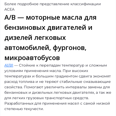
Более подробное представление классификации
ACEA
А/В — моторные масла для
бензиновых двигателей и
дизелей легковых
автомобилей, фургонов,
микроавтобусов
A1/В1
— Стойкие к перепадам температур и сложным
условиям применения масла. При высоких
температурах и большим градиентом сдвига экономят
расход топлива и не теряют стабильные смазывающие
свойства. Помогают увеличить интервалы замены для
бензиновых и дизельных легковых двигателях, а так же
для легких грузовых транспортных средств.
Разработанных для применения масел с самой низкой
степенью текучести.