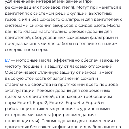
удлиненными интервалами замены (при
рекомендациях производителя). Могут применяться в
двигателях с системой рециркуляции выхлопных
газов, с или без сажевого фильтра, и для двигателей с
системами снижения выбросов оксидов азота. Масла
данного класса настоятельно рекомендованы для
двигателей, оборудованных сажевыми фильтрами и
предназначенными для работы на топливе с низким
содержанием серы.
E7
— моторные масла, эффективно обеспечивающие
чистоту поршней и защиту от лаковых отложений.
Обеспечивают отличную защиту от износа, имеют
высокую стойкость от загрязнения сажей и
стабильные свойства на протяжении всего периода
эксплуатации. Рекомендованы для современных
дизельных двигателей, отвечающих требованиям
норм Евро-1, Евро-2, Евро-3, Евро-4 и Евро-5 и
работающих в тяжелых условиях с удлиненными
интервалами замены (при рекомендациях
производителя). Рекомендованы для применения в
двигателях без сажевых фильтров и для большинства