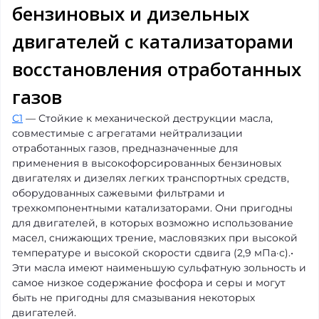
бензиновых и дизельных
двигателей с катализаторами
восстановления отработанных
газов
С1
— Стойкие к механической деструкции масла,
совместимые с агрегатами нейтрализации
отработанных газов, предназначенные для
применения в высокофорсированных бензиновых
двигателях и дизелях легких транспортных средств,
оборудованных сажевыми фильтрами и
трехкомпонентными катализаторами. Они пригодны
для двигателей, в которых возможно использование
масел, снижающих трение, масловязких при высокой
температуре и высокой скорости сдвига (2,9 мПа·с).•
Эти масла имеют наименьшую сульфатную зольность и
самое низкое содержание фосфора и серы и могут
быть не пригодны для смазывания некоторых
двигателей.