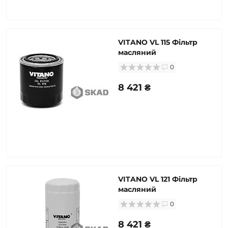
VITANO VL 115 Фільтр
масляний
0
8 421 ₴
VITANO VL 121 Фільтр
масляний
0
8 421 ₴