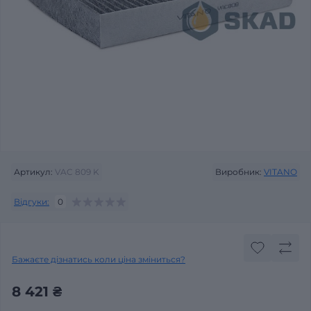
Артикул:
VAC 809 K
Виробник:
VITANO
Відгуки:
0
Бажаєте дізнатись коли ціна зміниться?
8 421 ₴