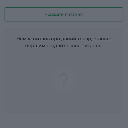
+ Додати питання
Немає питань про даний товар, станьте
першим і задайте своє питання.