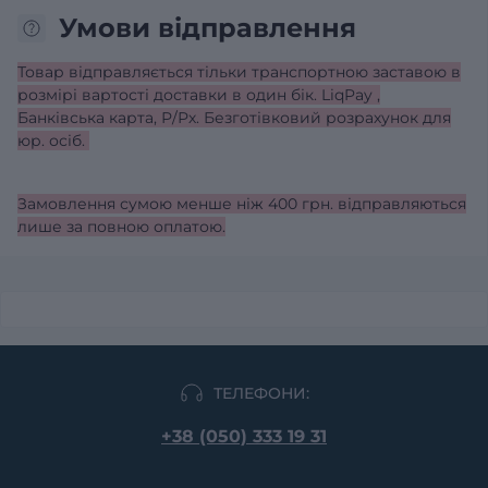
Умови відправлення
Товар відправляється тільки транспортною заставою в
розмірі вартості доставки в один бік. LiqPay ,
Банківська карта, Р/Рх. Безготівковий розрахунок для
юр. осіб.
Замовлення сумою менше ніж 400 грн. відправляються
лише за повною оплатою.
ТЕЛЕФОНИ:
+38 (050) 333 19 31