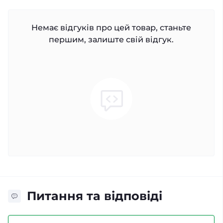
Немає відгуків про цей товар, станьте
першим, залиште свій відгук.
Питання та відповіді