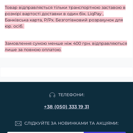
Товар відправляється тільки транспортною заставою в
розмірі вартості доставки в один бік. LiqPay ,
Банківська карта, Р/Рх. Безготівковий розрахунок для
юр. осіб.
Замовлення сумою менше ніж 400 грн. відправляються
лише за повною оплатою.
ТЕЛЕФОНИ:
+38 (050) 333 19 31
СЛІДКУЙТЕ ЗА НОВИНКАМИ ТА АКЦІЯМИ: