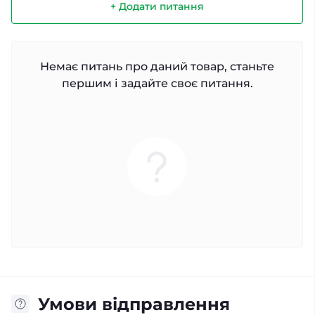
+ Додати питання
Немає питань про даний товар, станьте
першим і задайте своє питання.
Умови відправлення