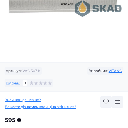
Артикул:
VAC 307 K
Виробник:
VITANO
Відгуки:
0
Знайшли дешевше?
Бажаєте дізнатись коли ціна зміниться?
595 ₴