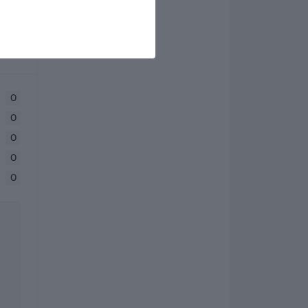
0
0
0
0
0