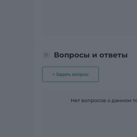
Вопросы и ответы
+ Задать вопрос
Нет вопросов о данном то