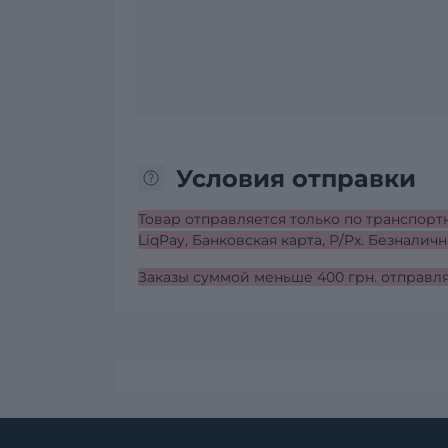
Условия отправки
Товар отправляется только по транспорт
LiqPay, Банковская карта, Р/Рх. Безналичн
Заказы суммой меньше 400 грн. отправля