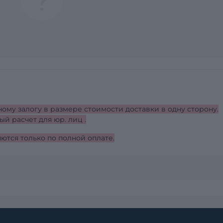
ному залогу в размере стоимости доставки в одну сторону.
ый расчет для юр. лиц .
ются только по полной оплате.