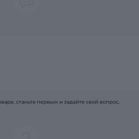
варе, станьте первым и задайте свой вопрос.